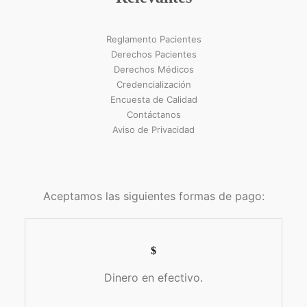
Reglamento Pacientes
Derechos Pacientes
Derechos Médicos
Credencialización
Encuesta de Calidad
Contáctanos
Aviso de Privacidad
Aceptamos las siguientes formas de pago:
Dinero en efectivo.