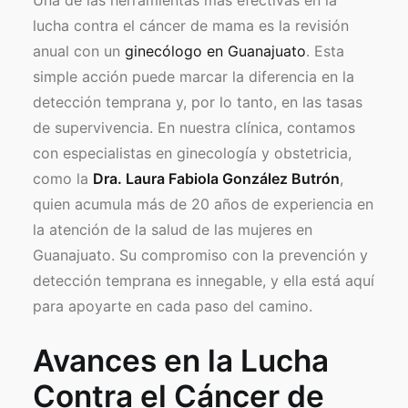
Una de las herramientas más efectivas en la
lucha contra el cáncer de mama es la revisión
anual con un
ginecólogo en Guanajuato
. Esta
simple acción puede marcar la diferencia en la
detección temprana y, por lo tanto, en las tasas
de supervivencia. En nuestra clínica, contamos
con especialistas en ginecología y obstetricia,
como la
Dra. Laura Fabiola González Butrón
,
quien acumula más de 20 años de experiencia en
la atención de la salud de las mujeres en
Guanajuato. Su compromiso con la prevención y
detección temprana es innegable, y ella está aquí
para apoyarte en cada paso del camino.
Avances en la Lucha
Contra el Cáncer de