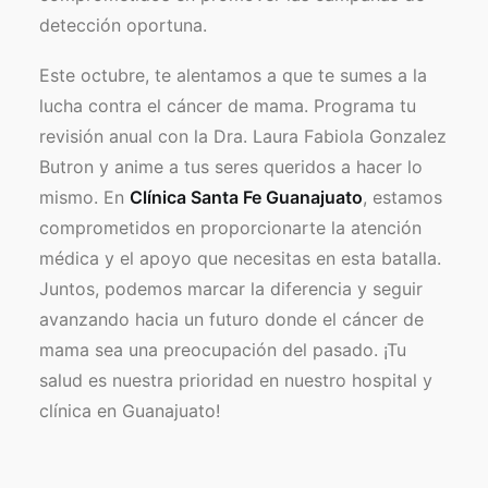
detección oportuna.
Este octubre, te alentamos a que te sumes a la
lucha contra el cáncer de mama. Programa tu
revisión anual con la Dra. Laura Fabiola Gonzalez
Butron y anime a tus seres queridos a hacer lo
mismo. En
Clínica Santa Fe Guanajuato
, estamos
comprometidos en proporcionarte la atención
médica y el apoyo que necesitas en esta batalla.
Juntos, podemos marcar la diferencia y seguir
avanzando hacia un futuro donde el cáncer de
mama sea una preocupación del pasado. ¡Tu
salud es nuestra prioridad en nuestro hospital y
clínica en Guanajuato! ️