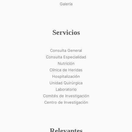
Galería
Servicios
Consulta General
Consulta Especialidad
Nutrición
Clínica de Heridas
Hospitalización
Unidad Quirúrgica
Laboratorio
Comités de Investigación
Centro de Investigación
Relevantes