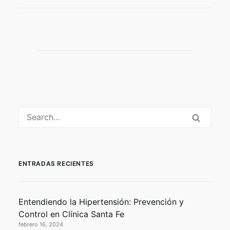
ENTRADAS RECIENTES
Entendiendo la Hipertensión: Prevención y
Control en Clínica Santa Fe
febrero 16, 2024