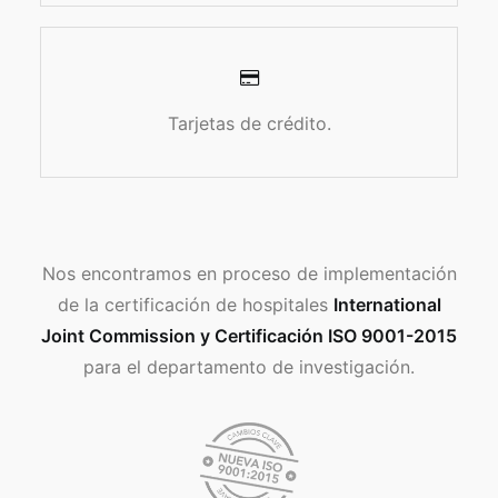
Tarjetas de crédito.
Nos encontramos en proceso de implementación
de la certificación de hospitales
International
Joint Commission y Certificación ISO 9001-2015
para el departamento de investigación.