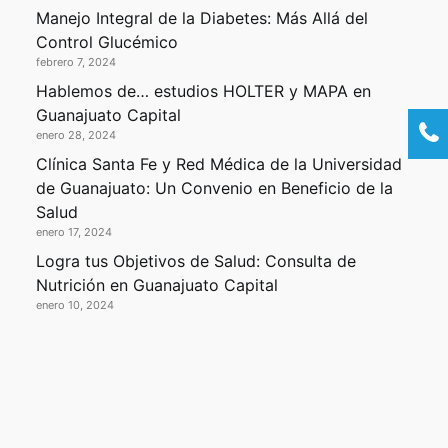
Manejo Integral de la Diabetes: Más Allá del
Control Glucémico
febrero 7, 2024
Hablemos de… estudios HOLTER y MAPA en
Guanajuato Capital
enero 28, 2024
Clínica Santa Fe y Red Médica de la Universidad
de Guanajuato: Un Convenio en Beneficio de la
Salud
enero 17, 2024
Logra tus Objetivos de Salud: Consulta de
Nutrición en Guanajuato Capital
enero 10, 2024