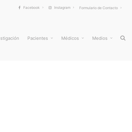
Facebook
Instagram
Formulario de Contacto
stigación
Pacientes
Médicos
Medios