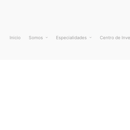
Inicio
Somos
Especialidades
Centro de Inve