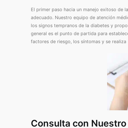
El primer paso hacia un manejo exitoso de la
adecuado. Nuestro equipo de atención médica
los signos tempranos de la diabetes y propor
general es el punto de partida para establec
factores de riesgo, los síntomas y se realiz
Consulta con Nuestro 