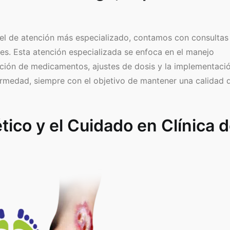
vel de atención más especializado, contamos con consultas
es. Esta atención especializada se enfoca en el manejo
cción de medicamentos, ajustes de dosis y la implementaci
ermedad, siempre con el objetivo de mantener una calidad 
tico y el Cuidado en Clínica 