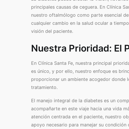
principales causas de ceguera. En Clínica S
nuestro oftalmólogo como parte esencial del
cualquier cambio en la salud ocular a tiemp
visión del paciente.
Nuestra Prioridad: El 
En Clínica Santa Fe, nuestra principal prior
es único, y por ello, nuestro enfoque es br
proporcionar un ambiente acogedor donde l
tratamiento.
El manejo integral de la diabetes es un comp
acompañarte en este viaje hacia una vida m
atención centrada en el paciente, nuestro ob
apoyo necesario para manejar su condición 