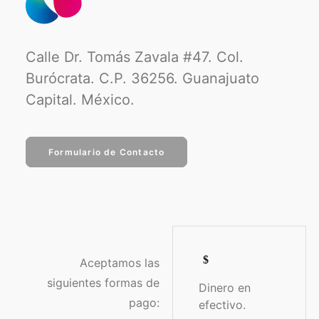
Calle Dr. Tomás Zavala #47. Col.
Burócrata. C.P. 36256. Guanajuato
Capital. México.
Formulario de Contacto
Aceptamos las
siguientes formas de
Dinero en
pago:
efectivo.