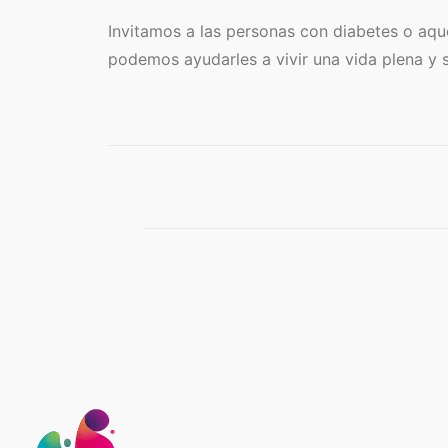
Invitamos a las personas con diabetes o aqu
podemos ayudarles a vivir una vida plena y sa