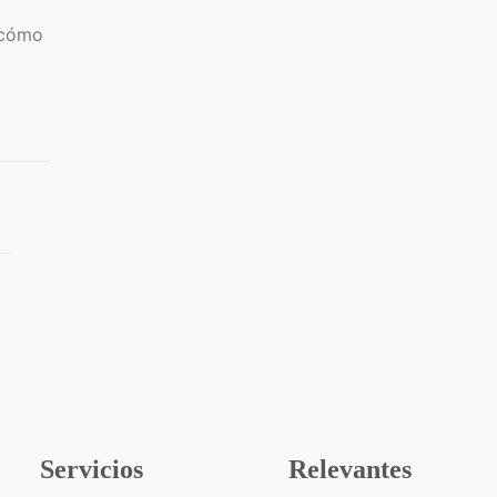
r cómo
Servicios
Relevantes