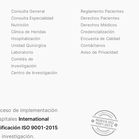
Consulta General
Reglamento Pacientes
Consulta Especialidad
Derechos Pacientes
Nutrición
Derechos Médicos
Clínica de Heridas
Credencialización
Hospitalización
Encuesta de Calidad
Unidad Quirúrgica
Contáctanos
Laboratorio
Aviso de Privacidad
Comités de
Investigación
Centro de Investigación
ceso de implementación
spitales
International
ificación ISO 9001-2015
 investigación.