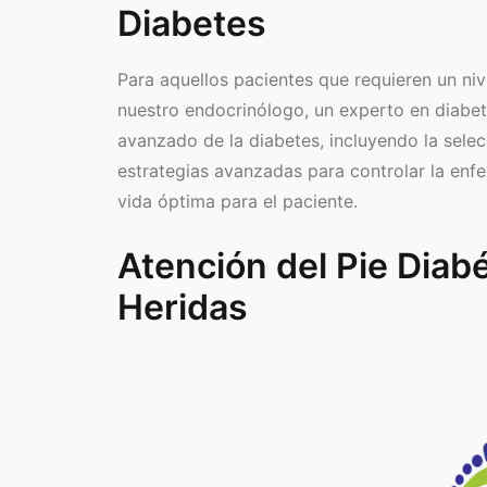
Diabetes
Para aquellos pacientes que requieren un ni
nuestro endocrinólogo, un experto en diabet
avanzado de la diabetes, incluyendo la sele
estrategias avanzadas para controlar la enf
vida óptima para el paciente.
Atención del Pie Diabé
Heridas