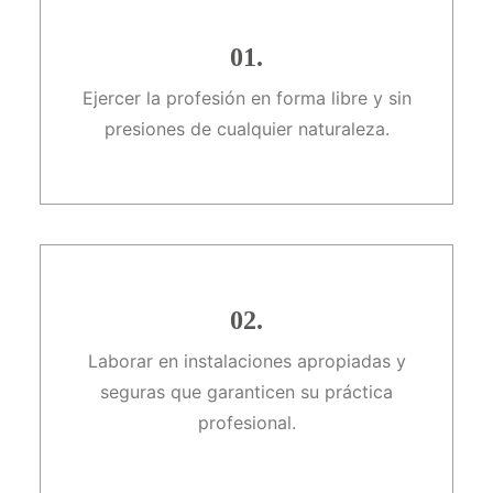
01.
Ejercer la profesión en forma libre y sin
presiones de cualquier naturaleza.
02.
Laborar en instalaciones apropiadas y
seguras que garanticen su práctica
profesional.