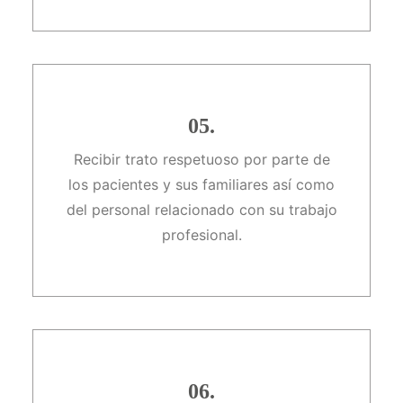
05.
Recibir trato respetuoso por parte de
los pacientes y sus familiares así como
del personal relacionado con su trabajo
profesional.
06.