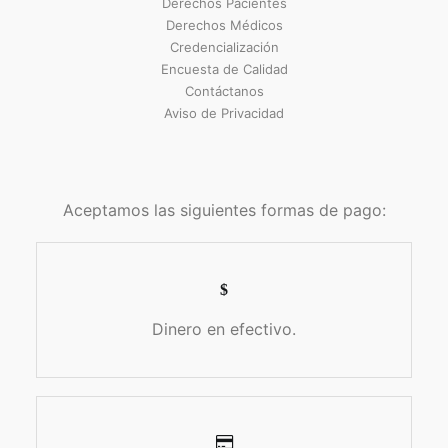
Derechos Pacientes
Derechos Médicos
Credencialización
Encuesta de Calidad
Contáctanos
Aviso de Privacidad
Aceptamos las siguientes formas de pago:
Dinero en efectivo.