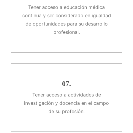
Tener acceso a educación médica
continua y ser considerado en igualdad
de oportunidades para su desarrollo
profesional.
07.
Tener acceso a actividades de
investigación y docencia en el campo
de su profesión.