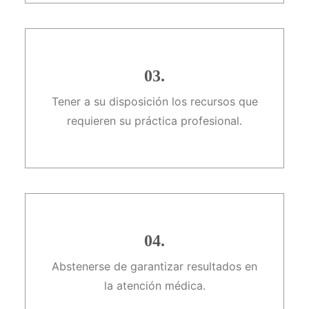
03.
Tener a su disposición los recursos que
requieren su práctica profesional.
04.
Abstenerse de garantizar resultados en
la atención médica.