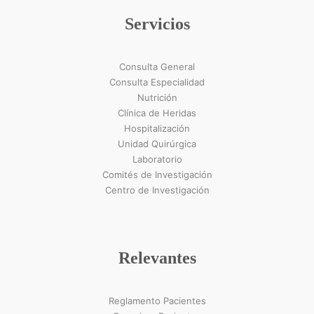
Servicios
Consulta General
Consulta Especialidad
Nutrición
Clínica de Heridas
Hospitalización
Unidad Quirúrgica
Laboratorio
Comités de Investigación
Centro de Investigación
Relevantes
Reglamento Pacientes