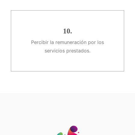
10.
Percibir la remuneración por los
servicios prestados.