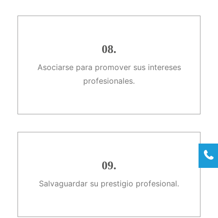
08.
Asociarse para promover sus intereses
profesionales.
09.
Salvaguardar su prestigio profesional.