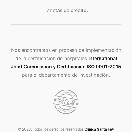
Tarjetas de crédito.
Nos encontramos en proceso de implementación
de la certificación de hospitales
International
Joint Commission y Certificación ISO 9001-2015
para el departamento de investigación.
© 2023. Todos los derechos reservados
Clínica Santa Fe®