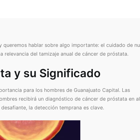
y queremos hablar sobre algo importante: el cuidado de nu
a relevancia del tamizaje anual de cáncer de próstata.
ta y su Significado
portancia para los hombres de Guanajuato Capital. Las
ombres recibirá un diagnóstico de cáncer de próstata en a
desafiante, la detección temprana es clave.