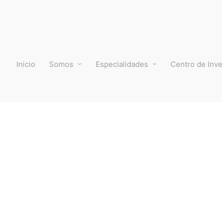
Inicio
Somos
Especialidades
Centro de Inve