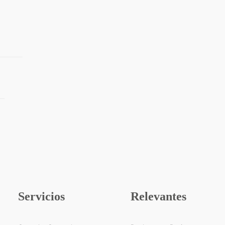
Servicios
Relevantes