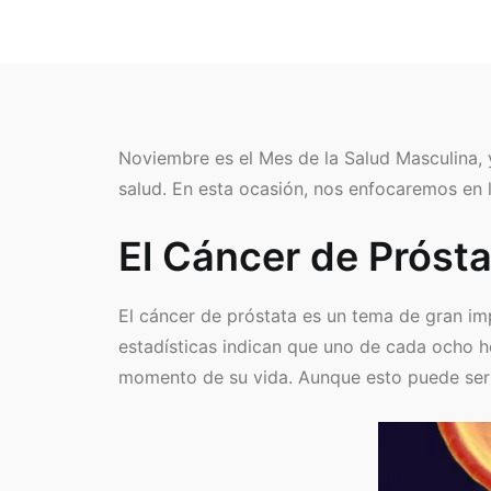
Noviembre es el Mes de la Salud Masculina, 
salud. En esta ocasión, nos enfocaremos en l
El Cáncer de Prósta
El cáncer de próstata es un tema de gran im
estadísticas indican que uno de cada ocho h
momento de su vida. Aunque esto puede ser 