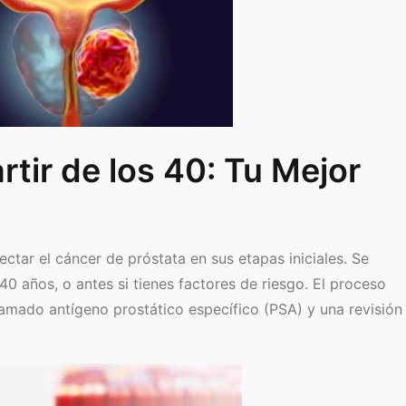
rtir de los 40: Tu Mejor
tar el cáncer de próstata en sus etapas iniciales. Se
 años, o antes si tienes factores de riesgo. El proceso
lamado antígeno prostático específico (PSA) y una revisión 