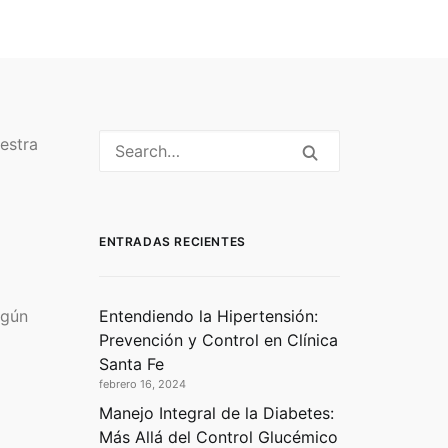
estra
ENTRADAS RECIENTES
lgún
Entendiendo la Hipertensión:
Prevención y Control en Clínica
Santa Fe
febrero 16, 2024
Manejo Integral de la Diabetes:
Más Allá del Control Glucémico