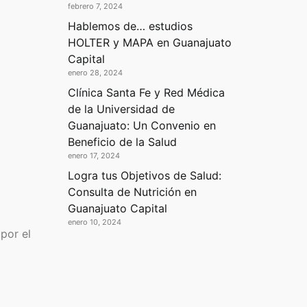
febrero 7, 2024
Hablemos de… estudios
HOLTER y MAPA en Guanajuato
Capital
enero 28, 2024
Clínica Santa Fe y Red Médica
de la Universidad de
Guanajuato: Un Convenio en
Beneficio de la Salud
enero 17, 2024
Logra tus Objetivos de Salud:
Consulta de Nutrición en
Guanajuato Capital
enero 10, 2024
por el