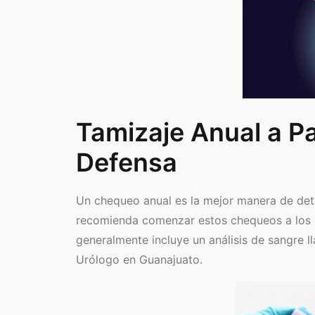
Tamizaje Anual a Pa
Defensa
Un chequeo anual es la mejor manera de detec
recomienda comenzar estos chequeos a los 40
generalmente incluye un análisis de sangre l
Urólogo en Guanajuato.