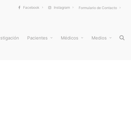
Facebook
Instagram
Formulario de Contacto
stigación
Pacientes
Médicos
Medios