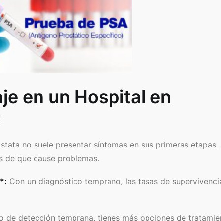
je en un Hospital en
:
stata no suele presentar síntomas en sus primeras etapas.
s de que cause problemas.
*:
Con un diagnóstico temprano, las tasas de supervivenci
 de detección temprana, tienes más opciones de tratamie