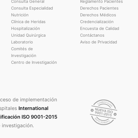
Consulta General
Reglamento Pacientes
Consulta Especialidad
Derechos Pacientes
Nutrición
Derechos Médicos
Clínica de Heridas
Credencialización
Hospitalización
Encuesta de Calidad
Unidad Quirúrgica
Contáctanos
Laboratorio
Aviso de Privacidad
Comités de
Investigación
Centro de Investigación
ceso de implementación
spitales
International
ificación ISO 9001-2015
 investigación.