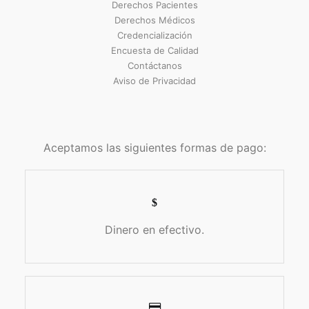
Derechos Pacientes
Derechos Médicos
Credencialización
Encuesta de Calidad
Contáctanos
Aviso de Privacidad
Aceptamos las siguientes formas de pago:
Dinero en efectivo.