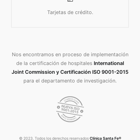
Tarjetas de crédito.
Nos encontramos en proceso de implementación
de la certificación de hospitales
International
Joint Commission y Certificación ISO 9001-2015
para el departamento de investigación.
© 2023. Todos los derechos reservados
Clínica Santa Fe®