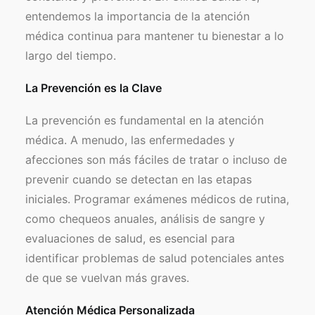
entendemos la importancia de la atención
médica continua para mantener tu bienestar a lo
Facebook
largo del tiempo.
Instagram
La Prevención es la Clave
Formulario de Contacto
La prevención es fundamental en la atención
médica. A menudo, las enfermedades y
afecciones son más fáciles de tratar o incluso de
prevenir cuando se detectan en las etapas
iniciales. Programar exámenes médicos de rutina,
como chequeos anuales, análisis de sangre y
evaluaciones de salud, es esencial para
identificar problemas de salud potenciales antes
de que se vuelvan más graves.
Atención Médica Personalizada