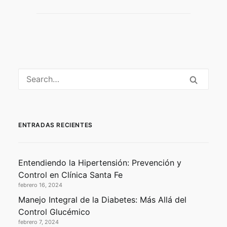
ENTRADAS RECIENTES
Entendiendo la Hipertensión: Prevención y
Control en Clínica Santa Fe
febrero 16, 2024
Manejo Integral de la Diabetes: Más Allá del
Control Glucémico
febrero 7, 2024