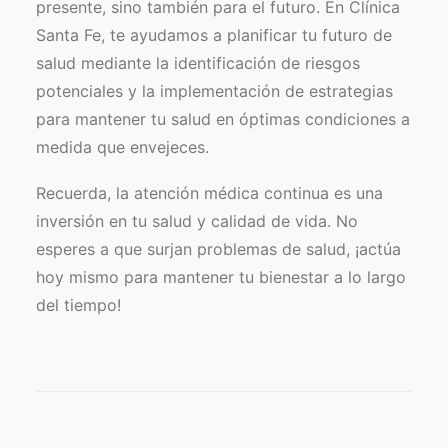
presente, sino también para el futuro. En Clínica
Santa Fe, te ayudamos a planificar tu futuro de
salud mediante la identificación de riesgos
potenciales y la implementación de estrategias
para mantener tu salud en óptimas condiciones a
medida que envejeces.
Recuerda, la atención médica continua es una
inversión en tu salud y calidad de vida. No
esperes a que surjan problemas de salud, ¡actúa
hoy mismo para mantener tu bienestar a lo largo
del tiempo!