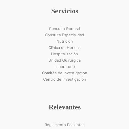
Servicios
Consulta General
Consulta Especialidad
Nutrición
Clínica de Heridas
Hospitalización
Unidad Quirúrgica
Laboratorio
Comités de Investigación
Centro de Investigación
Relevantes
Reglamento Pacientes