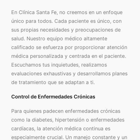
En Clínica Santa Fe, no creemos en un enfoque
único para todos. Cada paciente es único, con
sus propias necesidades y preocupaciones de
salud. Nuestro equipo médico altamente
calificado se esfuerza por proporcionar atención
médica personalizada y centrada en el paciente.
Escuchamos tus inquietudes, realizamos
evaluaciones exhaustivas y desarrollamos planes
de tratamiento que se adaptan a ti.
Control de Enfermedades Crónicas
Para quienes padecen enfermedades crónicas
como la diabetes, hipertensión o enfermedades
cardíacas, la atención médica continua es
especialmente crucial. Un manejo constante y un