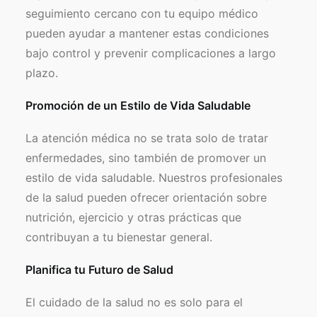
seguimiento cercano con tu equipo médico
pueden ayudar a mantener estas condiciones
bajo control y prevenir complicaciones a largo
plazo.
Promoción de un Estilo de Vida Saludable
La atención médica no se trata solo de tratar
enfermedades, sino también de promover un
estilo de vida saludable. Nuestros profesionales
de la salud pueden ofrecer orientación sobre
nutrición, ejercicio y otras prácticas que
contribuyan a tu bienestar general.
Planifica tu Futuro de Salud
El cuidado de la salud no es solo para el