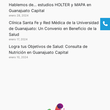
Hablemos de… estudios HOLTER y MAPA en
Guanajuato Capital
enero 28, 2024
Clínica Santa Fe y Red Médica de la Universidad
de Guanajuato: Un Convenio en Beneficio de la
Salud
enero 17, 2024
Logra tus Objetivos de Salud: Consulta de
Nutrición en Guanajuato Capital
enero 10, 2024