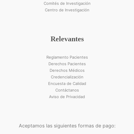
Comités de Investigación
Centro de Investigación
Relevantes
Reglamento Pacientes
Derechos Pacientes
Derechos Médicos
Credencialización
Encuesta de Calidad
Contáctanos
Aviso de Privacidad
Aceptamos las siguientes formas de pago: