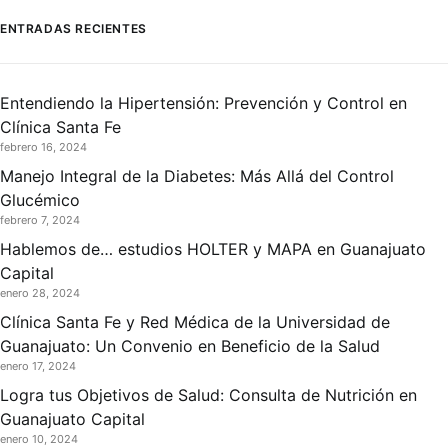
ENTRADAS RECIENTES
Entendiendo la Hipertensión: Prevención y Control en
Clínica Santa Fe
febrero 16, 2024
Manejo Integral de la Diabetes: Más Allá del Control
Glucémico
febrero 7, 2024
Hablemos de… estudios HOLTER y MAPA en Guanajuato
Capital
enero 28, 2024
Clínica Santa Fe y Red Médica de la Universidad de
Guanajuato: Un Convenio en Beneficio de la Salud
enero 17, 2024
Logra tus Objetivos de Salud: Consulta de Nutrición en
Guanajuato Capital
enero 10, 2024