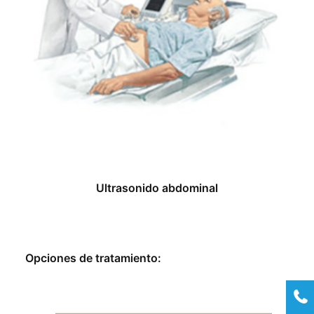
Ultrasonido abdominal
Opciones de tratamiento: