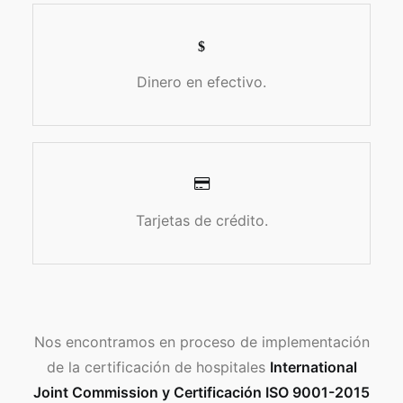
Dinero en efectivo.
Tarjetas de crédito.
Nos encontramos en proceso de implementación
de la certificación de hospitales
International
Joint Commission y Certificación ISO 9001-2015