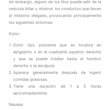
sin embargo, alguno de los litos puede salir de la
vesícula biliar y obstruir los conductos que llevan
al intestino delgado, provocando principalmente
los siguientes síntomas:
Dolor:
Dolor tipo punzante que se localiza en
epigastrio o en el cuadrante superior derecho
y que se puede irradiar hasta el hombro
derecho o la escápula.
Aparece generalmente después de ingerir
comidas grasosas.
Tiene una duración de 1 a 5 horas
aproximadamente.
Nausea.