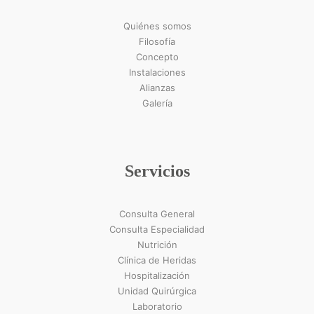
Quiénes somos
Filosofía
Concepto
Instalaciones
Alianzas
Galería
Servicios
Consulta General
Consulta Especialidad
Nutrición
Clínica de Heridas
Hospitalización
Unidad Quirúrgica
Laboratorio