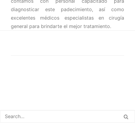
contamos con personal capacitado para
diagnosticar este padecimiento, así como
excelentes médicos especialistas en cirugía
general para brindarte el mejor tratamiento.