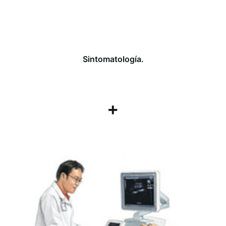
Sintomatología.
+