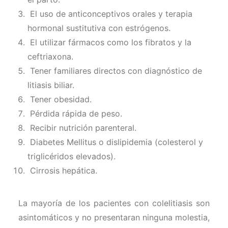
El uso de anticonceptivos orales y terapia
hormonal sustitutiva con estrógenos.
El utilizar fármacos como los fibratos y la
ceftriaxona.
Tener familiares directos con diagnóstico de
litiasis biliar.
Tener obesidad.
Pérdida rápida de peso.
Recibir nutrición parenteral.
Diabetes Mellitus o dislipidemia (colesterol y
triglicéridos elevados).
Cirrosis hepática.
La mayoría de los pacientes con colelitiasis son
asintomáticos y no presentaran ninguna molestia,