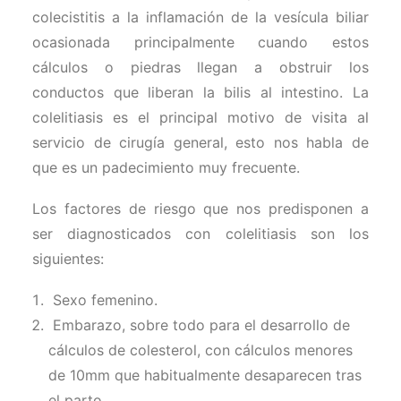
colecistitis a la inflamación de la vesícula biliar
ocasionada principalmente cuando estos
cálculos o piedras llegan a obstruir los
conductos que liberan la bilis al intestino. La
colelitiasis es el principal motivo de visita al
servicio de cirugía general, esto nos habla de
que es un padecimiento muy frecuente.
Los factores de riesgo que nos predisponen a
ser diagnosticados con colelitiasis son los
siguientes:
Sexo femenino.
Embarazo, sobre todo para el desarrollo de
cálculos de colesterol, con cálculos menores
de 10mm que habitualmente desaparecen tras
el parto.