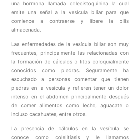
una hormona llamada colecistoquinina la cual
emite una señal a la vesícula biliar para que
comience a contraerse y libere la bilis
almacenada.
Las enfermedades de la vesícula biliar son muy
frecuentes, principalmente las relacionadas con
la formación de cálculos o litos coloquialmente
conocidos como piedras. Seguramente ha
escuchado a personas comentar que tienen
piedras en la vesícula y refieren tener un dolor
intenso en el abdomen principalmente después
de comer alimentos como leche, aguacate o
incluso cacahuates, entre otros.
La presencia de cálculos en la vesícula se
conoce como colelitiasis y le llamamos