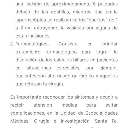
una incisión de aproximadamente 6 pulgadas
debajo de las costillas, mientras que en la
laparoscópica se realizan varios “puertos” de 1
a 2 cm extrayendo la vesícula por alguna de
estas incisiones.
Farmacológico. Consiste en brindar
tratamiento farmacológico para lograr la
disolución de los cálculos biliares en pacientes
en situaciones especiales, por ejemplo,
pacientes con alto riesgo quirúrgico y aquellos
que rehúsan la cirugía.
Es importante reconocer los síntomas y acudir a
recibir atención médica para evitar
complicaciones, en la Unidad de Especialidades
Médicas, Cirugía e Investigación, Santa Fe,