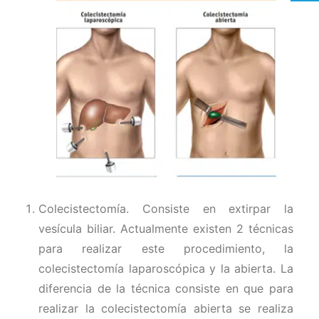
Colecistectomía. Consiste en extirpar la
vesícula biliar. Actualmente existen 2 técnicas
para realizar este procedimiento, la
colecistectomía laparoscópica y la abierta. La
diferencia de la técnica consiste en que para
realizar la colecistectomía abierta se realiza