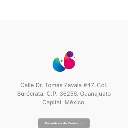
Calle Dr. Tomás Zavala #47. Col.
Burócrata. C.P. 36256. Guanajuato
Capital. México.
Formulario de Contacto