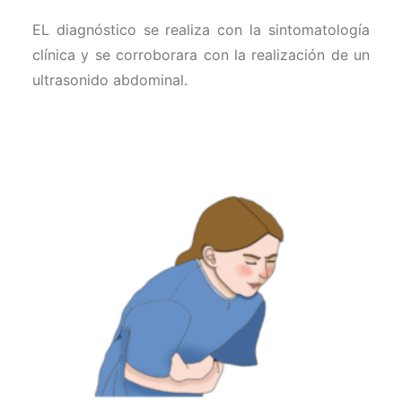
EL diagnóstico se realiza con la sintomatología
clínica y se corroborara con la realización de un
ultrasonido abdominal.