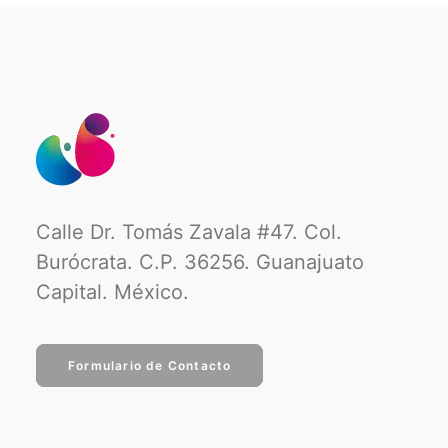
Calle Dr. Tomás Zavala #47. Col.
Burócrata. C.P. 36256. Guanajuato
Capital. México.
Formulario de Contacto