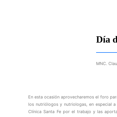
Día 
MNC. Claud
En esta ocasión aprovecharemos el foro par
los nutriólogos y nutriologas, en especial a
Clínica Santa Fe por el trabajo y las aport