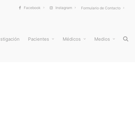
Facebook
Instagram
Formulario de Contacto
stigación
Pacientes
Médicos
Medios