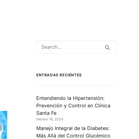
ENTRADAS RECIENTES
Entendiendo la Hipertensión:
Prevención y Control en Clínica
Santa Fe
febrero 16, 2024
Manejo Integral de la Diabetes:
Más Allá del Control Glucémico