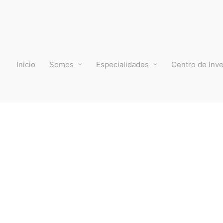
Inicio
Somos
Especialidades
Centro de Inve