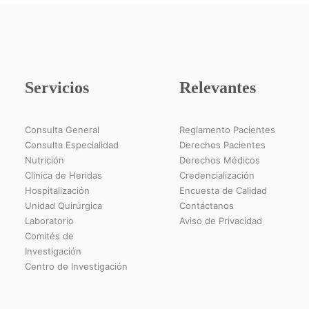
Servicios
Relevantes
Consulta General
Reglamento Pacientes
Consulta Especialidad
Derechos Pacientes
Nutrición
Derechos Médicos
Clínica de Heridas
Credencialización
Hospitalización
Encuesta de Calidad
Unidad Quirúrgica
Contáctanos
Laboratorio
Aviso de Privacidad
Comités de
Investigación
Centro de Investigación