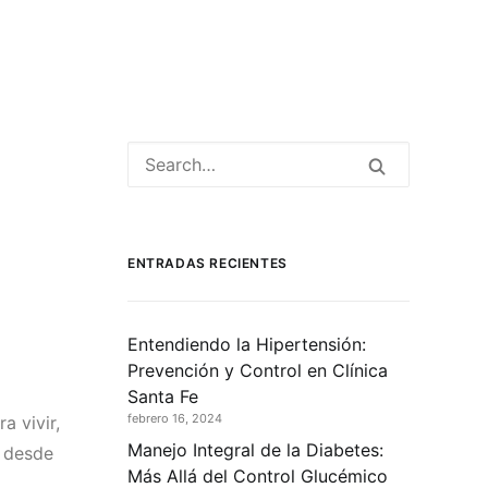
ENTRADAS RECIENTES
Entendiendo la Hipertensión:
Prevención y Control en Clínica
Santa Fe
febrero 16, 2024
a vivir,
Manejo Integral de la Diabetes:
s desde
Más Allá del Control Glucémico