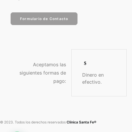
Formulario de Contacto
Aceptamos las
siguientes formas de
Dinero en
pago:
efectivo.
© 2023. Todos los derechos reservados
Clínica Santa Fe®