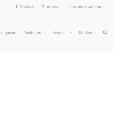
Facebook
Instagram
Formulario de Contacto
stigación
Pacientes
Médicos
Medios