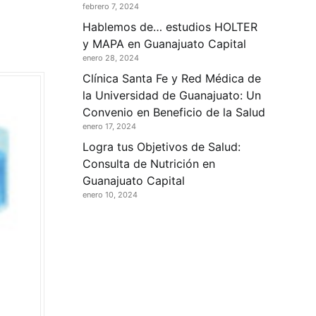
febrero 7, 2024
Hablemos de… estudios HOLTER
y MAPA en Guanajuato Capital
enero 28, 2024
Clínica Santa Fe y Red Médica de
la Universidad de Guanajuato: Un
Convenio en Beneficio de la Salud
enero 17, 2024
Logra tus Objetivos de Salud:
Consulta de Nutrición en
Guanajuato Capital
enero 10, 2024