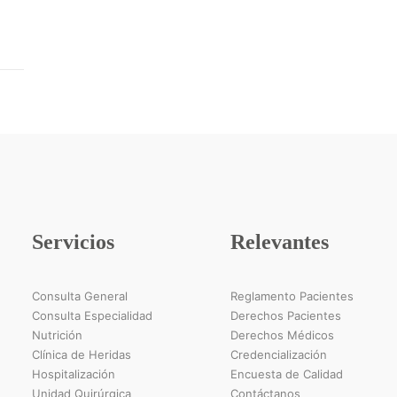
Servicios
Relevantes
Consulta General
Reglamento Pacientes
Consulta Especialidad
Derechos Pacientes
Nutrición
Derechos Médicos
Clínica de Heridas
Credencialización
Hospitalización
Encuesta de Calidad
Unidad Quirúrgica
Contáctanos