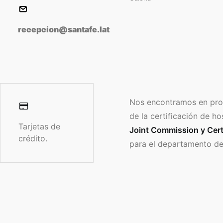
recepcion@santafe.lat
Nos encontramos en pro
de la certificación de ho
Tarjetas de
Joint Commission y Cert
crédito.
para el departamento de