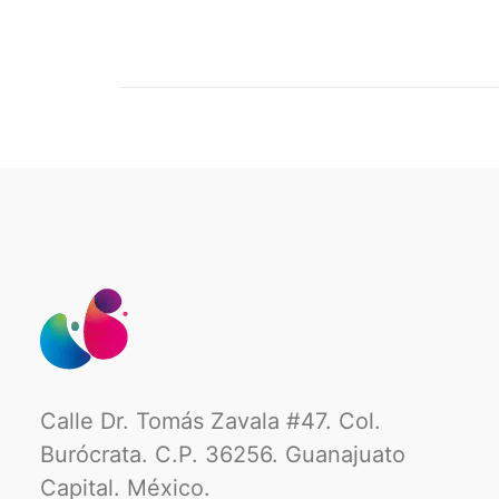
Calle Dr. Tomás Zavala #47. Col.
Burócrata. C.P. 36256. Guanajuato
Capital. México.