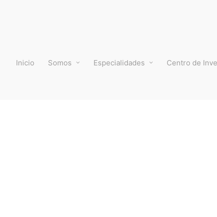
Inicio
Somos
Especialidades
Centro de Inve