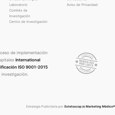
Laboratorio
Aviso de Privacidad
Comités de
Investigación
Centro de Investigación
ceso de implementación
spitales
International
ificación ISO 9001-2015
 investigación.
Estrategia Publicitaria por:
Estetoscop.io Marketing Médico®