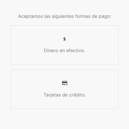
Aceptamos las siguientes formas de pago:
Dinero en efectivo.
Tarjetas de crédito.