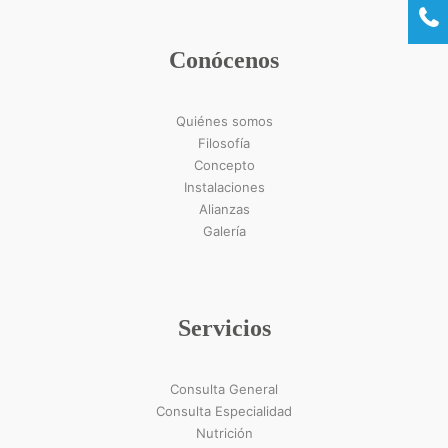
Conócenos
Quiénes somos
Filosofía
Concepto
Instalaciones
Alianzas
Galería
Servicios
Consulta General
Consulta Especialidad
Nutrición