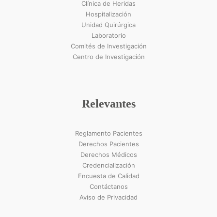
Clínica de Heridas
Hospitalización
Unidad Quirúrgica
Laboratorio
Comités de Investigación
Centro de Investigación
Relevantes
Reglamento Pacientes
Derechos Pacientes
Derechos Médicos
Credencialización
Encuesta de Calidad
Contáctanos
Aviso de Privacidad