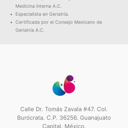
Medicina Interna A.C.
Especialista en Geriatría.
Certificada por el Consejo Mexicano de
Geriatría A.C.
Calle Dr. Tomás Zavala #47. Col.
Burócrata. C.P. 36256. Guanajuato
Capital. México.