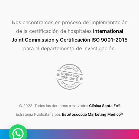
Nos encontramos en proceso de implementación
de la certificación de hospitales
International
Joint Commission y Certificación ISO 9001-2015
para el departamento de investigación.
© 2023. Todos los derechos reservados
Clínica Santa Fe®
Estrategia Publicitaria por:
Estetoscop.io Marketing Médico®