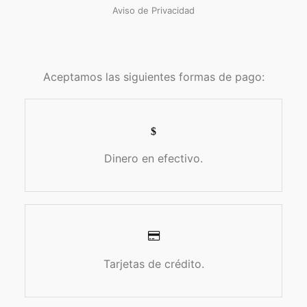
Aviso de Privacidad
Aceptamos las siguientes formas de pago:
Dinero en efectivo.
Tarjetas de crédito.