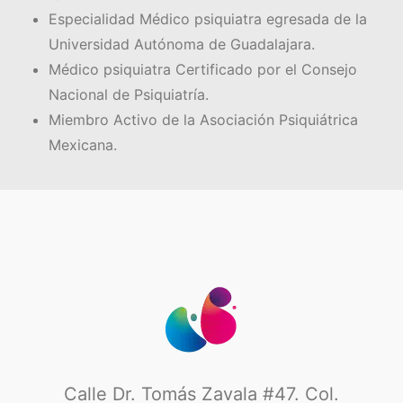
Especialidad Médico psiquiatra egresada de la
Universidad Autónoma de Guadalajara.
Médico psiquiatra Certificado por el Consejo
Nacional de Psiquiatría.
Miembro Activo de la Asociación Psiquiátrica
Mexicana.
Calle Dr. Tomás Zavala #47. Col.