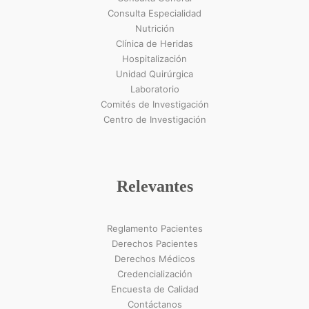
Consulta Especialidad
Nutrición
Clínica de Heridas
Hospitalización
Unidad Quirúrgica
Laboratorio
Comités de Investigación
Centro de Investigación
Relevantes
Reglamento Pacientes
Derechos Pacientes
Derechos Médicos
Credencialización
Encuesta de Calidad
Contáctanos