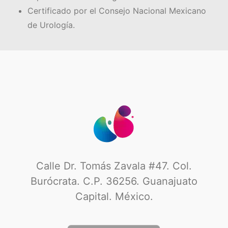
Certificado por el Consejo Nacional Mexicano
de Urología.
Calle Dr. Tomás Zavala #47. Col.
Burócrata. C.P. 36256. Guanajuato
Capital. México.