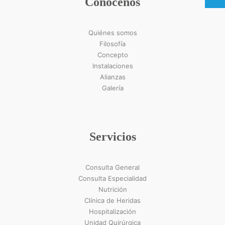
Conócenos
Quiénes somos
Filosofía
Concepto
Instalaciones
Alianzas
Galería
Servicios
Consulta General
Consulta Especialidad
Nutrición
Clínica de Heridas
Hospitalización
Unidad Quirúrgica