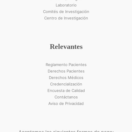
Laboratorio
Comités de Investigación
Centro de Investigación
Relevantes
Reglamento Pacientes
Derechos Pacientes
Derechos Médicos
Credencialización
Encuesta de Calidad
Contáctanos
Aviso de Privacidad