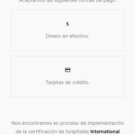
Aceptamos las siguientes formas de pago:
Dinero en efectivo.
Tarjetas de crédito.
Nos encontramos en proceso de implementación
de la certificación de hospitales
International