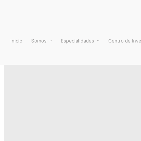
Inicio
Somos
Especialidades
Centro de Inve