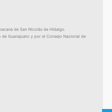
oacana de San Nicolás de Hidalgo.
o de Guanajuato y por el Consejo Nacional de