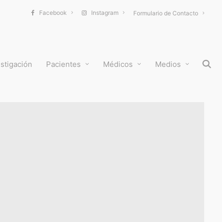
Facebook
Instagram
Formulario de Contacto
stigación
Pacientes
Médicos
Medios