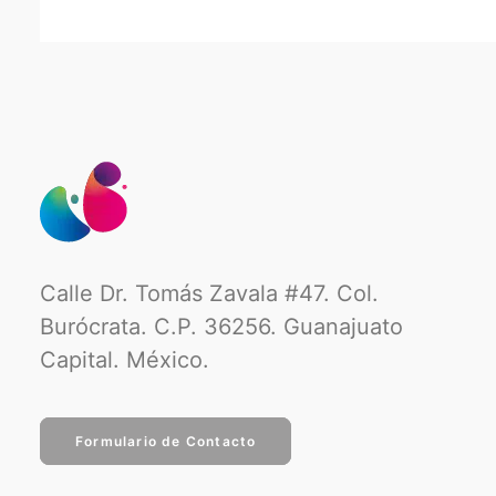
Calle Dr. Tomás Zavala #47. Col.
Burócrata. C.P. 36256. Guanajuato
Capital. México.
Formulario de Contacto