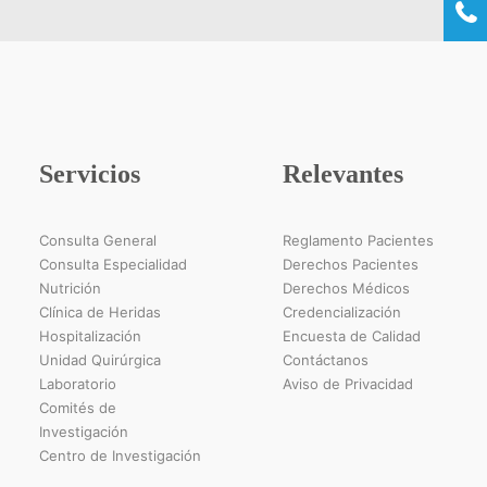
Servicios
Relevantes
Consulta General
Reglamento Pacientes
Consulta Especialidad
Derechos Pacientes
Nutrición
Derechos Médicos
Clínica de Heridas
Credencialización
Hospitalización
Encuesta de Calidad
Unidad Quirúrgica
Contáctanos
Laboratorio
Aviso de Privacidad
Comités de
Investigación
Centro de Investigación