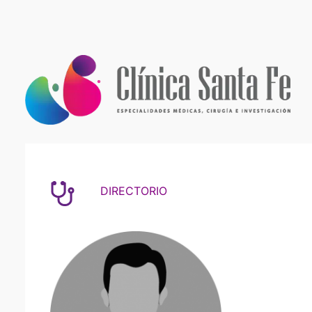
DIRECTORIO