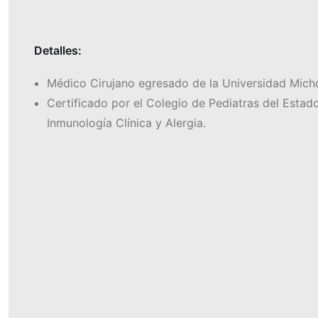
Detalles:
Médico Cirujano egresado de la Universidad Mich
Certificado por el Colegio de Pediatras del Estad
Inmunología Clínica y Alergia.