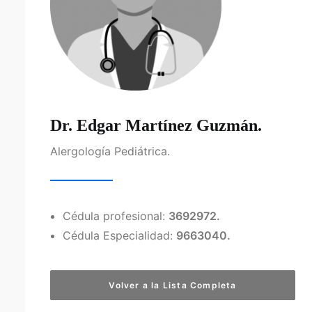
Dr. Edgar Martínez Guzmán.
Alergología Pediátrica.
Cédula profesional:
3692972.
Cédula Especialidad:
9663040.
Volver a la Lista Completa