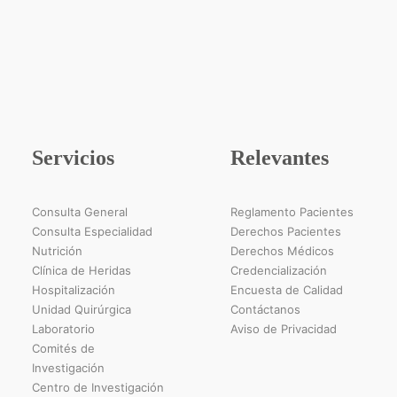
Servicios
Relevantes
Consulta General
Reglamento Pacientes
Consulta Especialidad
Derechos Pacientes
Nutrición
Derechos Médicos
Clínica de Heridas
Credencialización
Hospitalización
Encuesta de Calidad
Unidad Quirúrgica
Contáctanos
Laboratorio
Aviso de Privacidad
Comités de
Investigación
Centro de Investigación