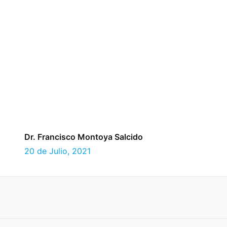
Dr. Francisco Montoya Salcido
20 de Julio, 2021