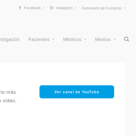
Facebook
Instagram
Formulario de Contacto
stigación
Pacientes
Médicos
Medios
ho más
Ver canal de YouTube
 video.