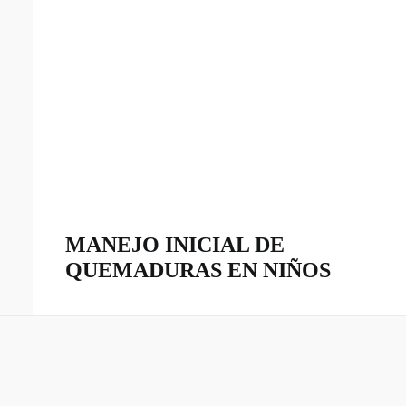
MANEJO INICIAL DE
QUEMADURAS EN NIÑOS