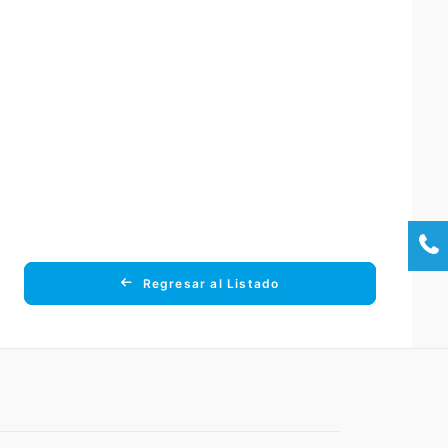
Regresar al Listado