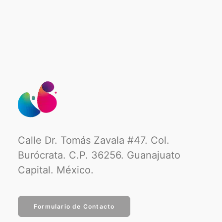
Calle Dr. Tomás Zavala #47. Col.
Burócrata. C.P. 36256. Guanajuato
Capital. México.
Formulario de Contacto