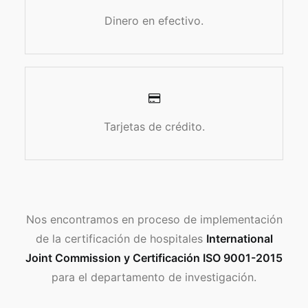
Dinero en efectivo.
Tarjetas de crédito.
Nos encontramos en proceso de implementación
de la certificación de hospitales
International
Joint Commission y Certificación ISO 9001-2015
para el departamento de investigación.