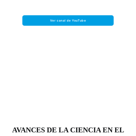
Facebook
Ver canal de YouTube
Instagram
Formulario de Contacto
AVANCES DE LA CIENCIA EN EL