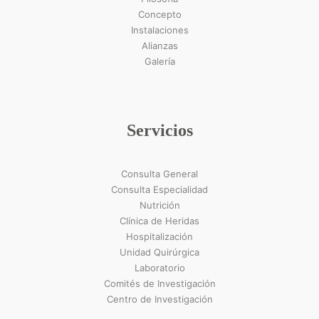
Concepto
Instalaciones
Alianzas
Galería
Servicios
Consulta General
Consulta Especialidad
Nutrición
Clínica de Heridas
Hospitalización
Unidad Quirúrgica
Laboratorio
Comités de Investigación
Centro de Investigación