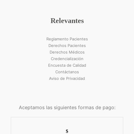
Relevantes
Reglamento Pacientes
Derechos Pacientes
Derechos Médicos
Credencialización
Encuesta de Calidad
Contáctanos
Aviso de Privacidad
Aceptamos las siguientes formas de pago: