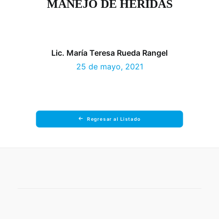
MANEJO DE HERIDAS
Lic. María Teresa Rueda Rangel
25 de mayo, 2021
Regresar al Listado