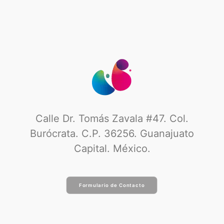
Calle Dr. Tomás Zavala #47. Col.
Burócrata. C.P. 36256. Guanajuato
Capital. México.
Formulario de Contacto