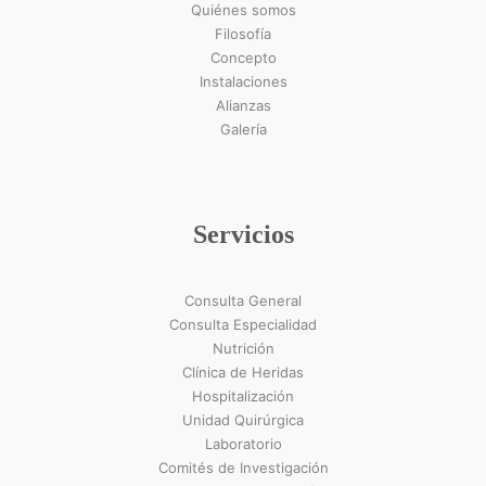
Quiénes somos
Filosofía
Concepto
Instalaciones
Alianzas
Galería
Servicios
Consulta General
Consulta Especialidad
Nutrición
Clínica de Heridas
Hospitalización
Unidad Quirúrgica
Laboratorio
Comités de Investigación