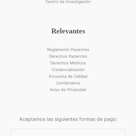
Centro de Investigación
Relevantes
Reglamento Pacientes
Derechos Pacientes
Derechos Médicos
Credencialización
Encuesta de Calidad
Contáctanos
Aviso de Privacidad
Aceptamos las siguientes formas de pago: