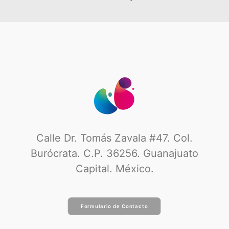
Calle Dr. Tomás Zavala #47. Col.
Burócrata. C.P. 36256. Guanajuato
Capital. México.
Formulario de Contacto