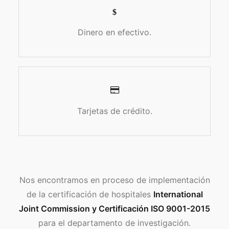
Dinero en efectivo.
Tarjetas de crédito.
Nos encontramos en proceso de implementación
de la certificación de hospitales
International
Joint Commission y Certificación ISO 9001-2015
para el departamento de investigación.