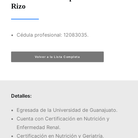
Rizo
Facebook
Instagram
Cédula profesional: 12083035.
Formulario de Contacto
Volver a la Lista Completa
Detalles:
Egresada de la Universidad de Guanajuato.
Cuenta con Certificación en Nutrición y
Enfermedad Renal.
Certificación en Nutrición y Geriatría.